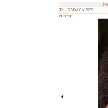
ОБ
THURSDAY VIBES
24.09.2009