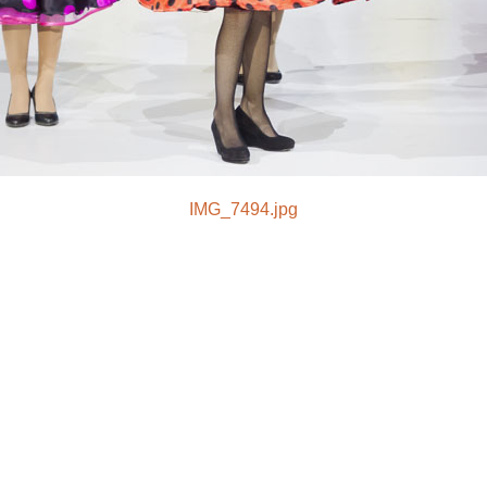
IMG_7494.jpg