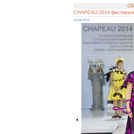
ОБ
CHAPEAU-2014 фестиваль 
19.08.2014