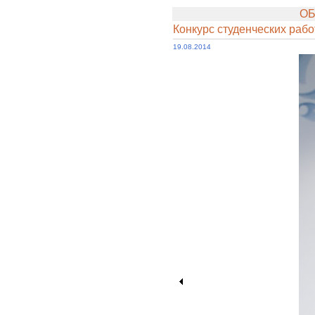
ОБ
Конкурс студенческих раб
19.08.2014