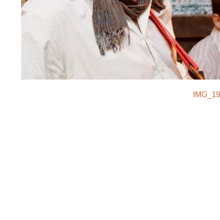
IMG_19