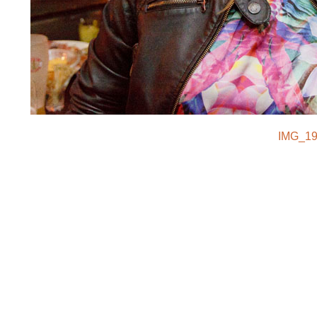
IMG_19