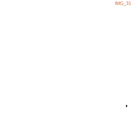
IMG_31