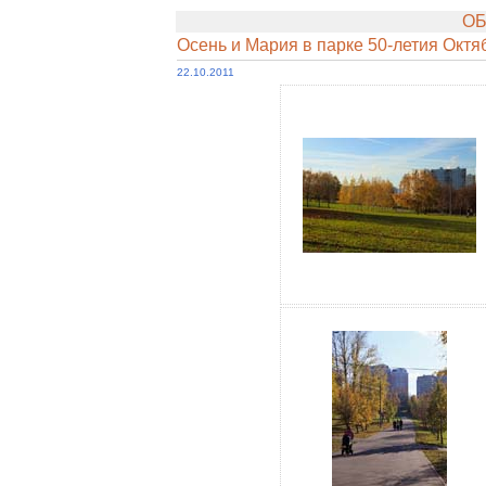
ОБ
Осень и Мария в парке 50-летия Октя
22.10.2011